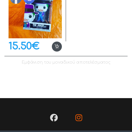
15.50
€
Εμφάνιση του μοναδικού αποτελέσματος