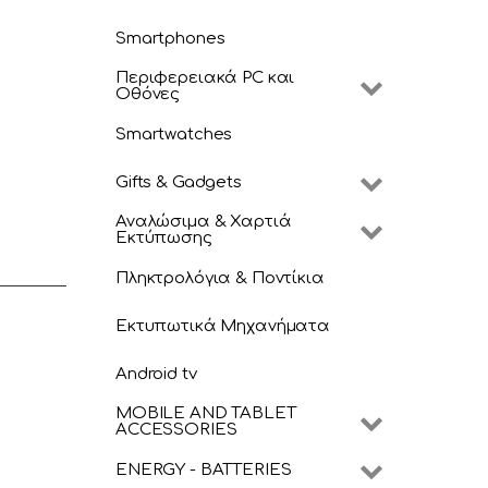
Smartphones
Περιφερειακά PC και
Οθόνες
Smartwatches
Gifts & Gadgets
Αναλώσιμα & Χαρτιά
Εκτύπωσης
Πληκτρολόγια & Ποντίκια
Εκτυπωτικά Μηχανήματα
Android tv
MOBILE AND TABLET
ACCESSORIES
ENERGY - BATTERIES