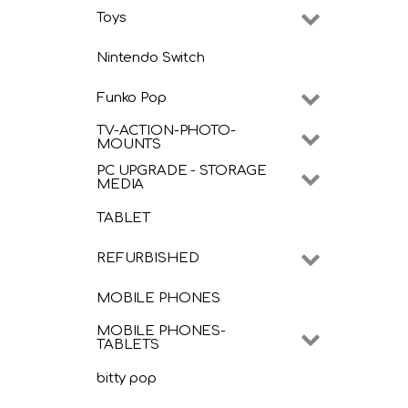
Toys
Nintendo Switch
Funko Pop
TV-ACTION-PHOTO-
MOUNTS
PC UPGRADE - STORAGE
MEDIA
TABLET
REFURBISHED
MOBILE PHONES
MOBILE PHONES-
TABLETS
bitty pop