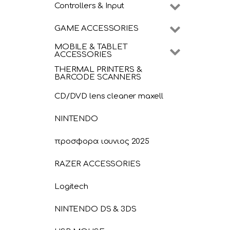
Controllers & Input
GAME ACCESSORIES
MOBILE & TABLET
ACCESSORIES
THERMAL PRINTERS &
BARCODE SCANNERS
CD/DVD lens cleaner maxell
NINTENDO
προσφορα ιουνιος 2025
RAZER ACCESSORIES
Logitech
NINTENDO DS & 3DS