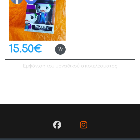
15.50
€
Εμφάνιση του μοναδικού αποτελέσματος