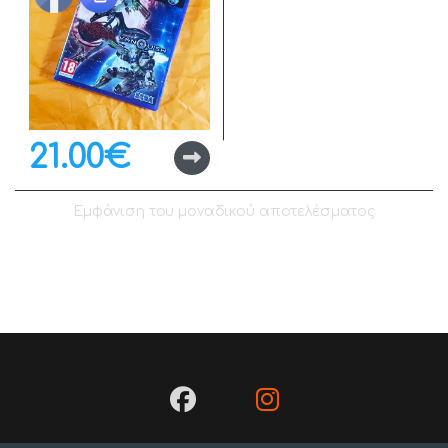
21.00
€
Εμφάνιση του μοναδικού αποτελέσματος