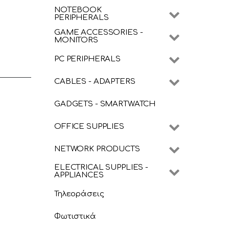
NOTEBOOK
PERIPHERALS
GAME ACCESSORIES -
MONITORS
PC PERIPHERALS
CABLES - ADAPTERS
GADGETS - SMARTWATCH
OFFICE SUPPLIES
NETWORK PRODUCTS
ELECTRICAL SUPPLIES -
APPLIANCES
Τηλεοράσεις
Φωτιστικά