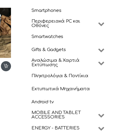
igure
Smartphones
Περιφερειακά PC και
Οθόνες
Smartwatches
Gifts & Gadgets
Αναλώσιμα & Χαρτιά
Εκτύπωσης
Πληκτρολόγια & Ποντίκια
Εκτυπωτικά Μηχανήματα
Android tv
MOBILE AND TABLET
ACCESSORIES
ENERGY - BATTERIES