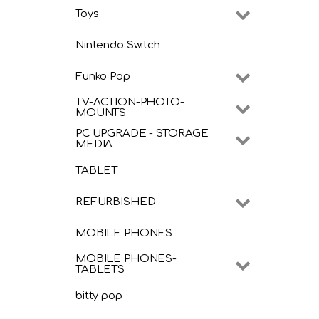
Toys
Nintendo Switch
Funko Pop
TV-ACTION-PHOTO-
MOUNTS
PC UPGRADE - STORAGE
MEDIA
TABLET
REFURBISHED
MOBILE PHONES
MOBILE PHONES-
TABLETS
bitty pop