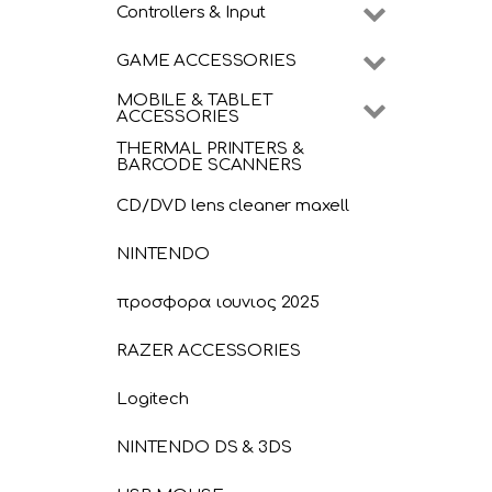
Controllers & Input
GAME ACCESSORIES
MOBILE & TABLET
ACCESSORIES
THERMAL PRINTERS &
BARCODE SCANNERS
CD/DVD lens cleaner maxell
NINTENDO
προσφορα ιουνιος 2025
RAZER ACCESSORIES
Logitech
NINTENDO DS & 3DS