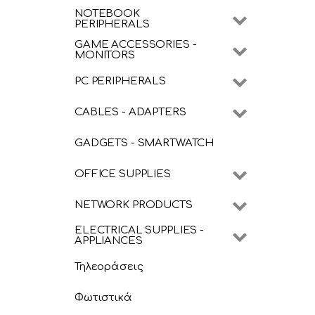
NOTEBOOK
PERIPHERALS
GAME ACCESSORIES -
MONITORS
PC PERIPHERALS
CABLES - ADAPTERS
GADGETS - SMARTWATCH
OFFICE SUPPLIES
NETWORK PRODUCTS
ELECTRICAL SUPPLIES -
APPLIANCES
Τηλεοράσεις
Φωτιστικά