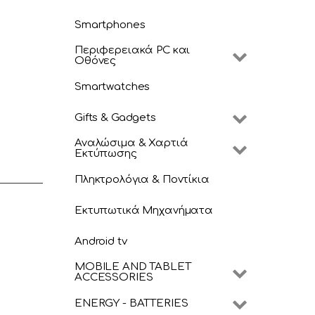
Smartphones
Περιφερειακά PC και
Οθόνες
Smartwatches
Gifts & Gadgets
Αναλώσιμα & Χαρτιά
Εκτύπωσης
Πληκτρολόγια & Ποντίκια
Εκτυπωτικά Μηχανήματα
Android tv
MOBILE AND TABLET
ACCESSORIES
ENERGY - BATTERIES