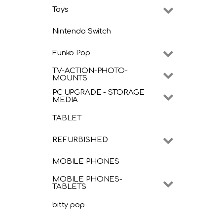
Toys
Nintendo Switch
Funko Pop
TV-ACTION-PHOTO-
MOUNTS
PC UPGRADE - STORAGE
MEDIA
TABLET
REFURBISHED
MOBILE PHONES
MOBILE PHONES-
TABLETS
bitty pop