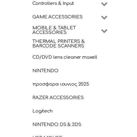
Controllers & Input
GAME ACCESSORIES
MOBILE & TABLET
ACCESSORIES
THERMAL PRINTERS &
BARCODE SCANNERS
CD/DVD lens cleaner maxell
NINTENDO
προσφορα ιουνιος 2025
RAZER ACCESSORIES
Logitech
NINTENDO DS & 3DS