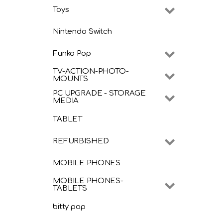
Toys
Nintendo Switch
Funko Pop
TV-ACTION-PHOTO-
MOUNTS
PC UPGRADE - STORAGE
MEDIA
TABLET
REFURBISHED
MOBILE PHONES
MOBILE PHONES-
TABLETS
bitty pop