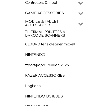
Controllers & Input
GAME ACCESSORIES
MOBILE & TABLET
ACCESSORIES
THERMAL PRINTERS &
BARCODE SCANNERS
CD/DVD lens cleaner maxell
NINTENDO
προσφορα ιουνιος 2025
RAZER ACCESSORIES
Logitech
NINTENDO DS & 3DS