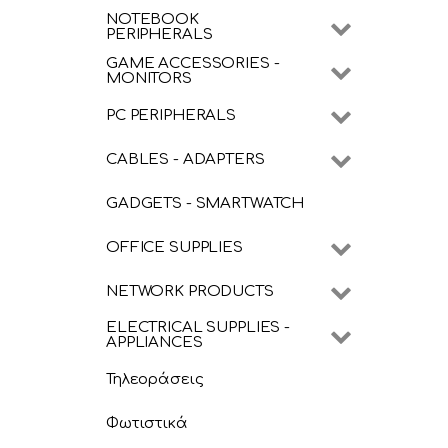
NOTEBOOK
PERIPHERALS
GAME ACCESSORIES -
MONITORS
PC PERIPHERALS
CABLES - ADAPTERS
GADGETS - SMARTWATCH
OFFICE SUPPLIES
NETWORK PRODUCTS
ELECTRICAL SUPPLIES -
APPLIANCES
Τηλεοράσεις
Φωτιστικά