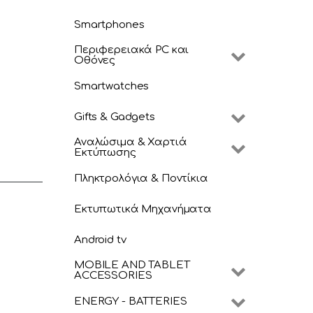
Smartphones
Περιφερειακά PC και
Οθόνες
Smartwatches
Gifts & Gadgets
Αναλώσιμα & Χαρτιά
Εκτύπωσης
Πληκτρολόγια & Ποντίκια
Εκτυπωτικά Μηχανήματα
Android tv
MOBILE AND TABLET
ACCESSORIES
ENERGY - BATTERIES