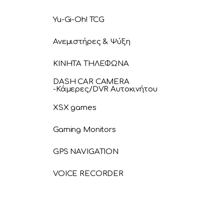
Yu-Gi-Oh! TCG
Ανεμιστήρες & Ψύξη
ΚΙΝΗΤΑ ΤΗΛΕΦΩΝΑ
DASH CAR CAMERA
-Κάμερες/DVR Αυτοκινήτου
XSX games
Gaming Monitors
GPS NAVIGATION
VOICE RECORDER