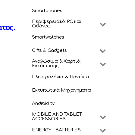
Smartphones
Περιφερειακά PC και
ατος.
Οθόνες
Smartwatches
Gifts & Gadgets
Αναλώσιμα & Χαρτιά
Εκτύπωσης
Πληκτρολόγια & Ποντίκια
Εκτυπωτικά Μηχανήματα
Android tv
MOBILE AND TABLET
ACCESSORIES
ENERGY - BATTERIES