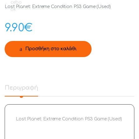
Lost Planet: Extreme Condition PS3 Game (Used)
9.90
€
Προσθήκη στο καλάθι
Περιγραφή
Lost Planet: Extreme Condition PS3 Game (Used)