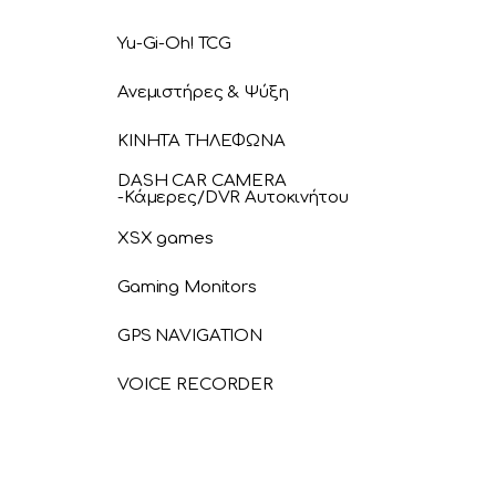
Yu-Gi-Oh! TCG
Ανεμιστήρες & Ψύξη
ΚΙΝΗΤΑ ΤΗΛΕΦΩΝΑ
DASH CAR CAMERA
-Κάμερες/DVR Αυτοκινήτου
XSX games
Gaming Monitors
GPS NAVIGATION
VOICE RECORDER