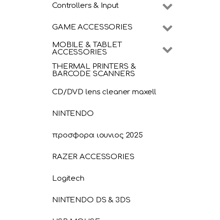
Controllers & Input
GAME ACCESSORIES
MOBILE & TABLET
ACCESSORIES
THERMAL PRINTERS &
BARCODE SCANNERS
CD/DVD lens cleaner maxell
NINTENDO
προσφορα ιουνιος 2025
RAZER ACCESSORIES
Logitech
NINTENDO DS & 3DS