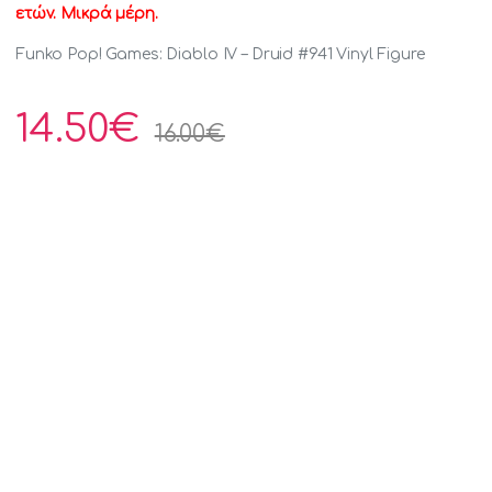
ετών. Μικρά μέρη.
Funko Pop! Games: Diablo IV – Druid #941 Vinyl Figure
14.50
€
16.00
€