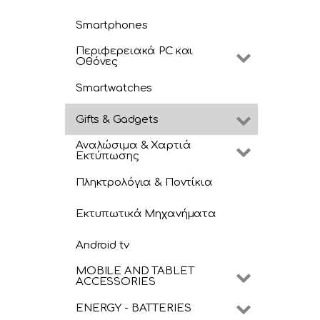
Smartphones
Περιφερειακά PC και
Οθόνες
Smartwatches
Gifts & Gadgets
Αναλώσιμα & Χαρτιά
Εκτύπωσης
Πληκτρολόγια & Ποντίκια
Εκτυπωτικά Μηχανήματα
Android tv
MOBILE AND TABLET
ACCESSORIES
ENERGY - BATTERIES