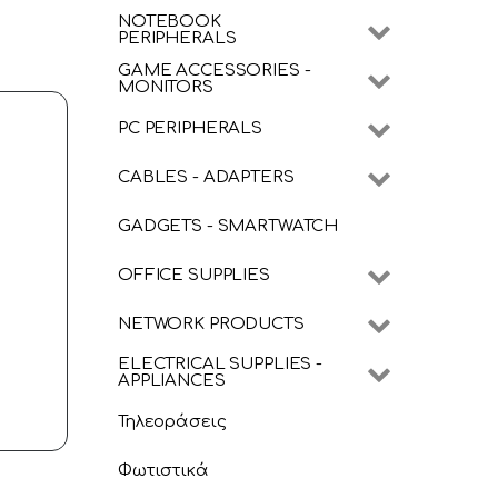
NOTEBOOK
PERIPHERALS
GAME ACCESSORIES -
MONITORS
PC PERIPHERALS
CABLES - ADAPTERS
GADGETS - SMARTWATCH
OFFICE SUPPLIES
NETWORK PRODUCTS
ELECTRICAL SUPPLIES -
APPLIANCES
Τηλεοράσεις
Φωτιστικά