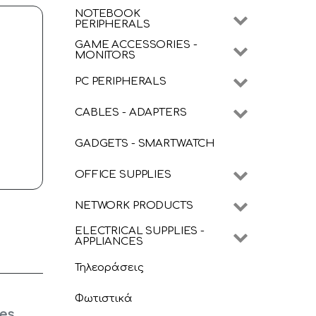
NOTEBOOK
PERIPHERALS
GAME ACCESSORIES -
MONITORS
PC PERIPHERALS
CABLES - ADAPTERS
GADGETS - SMARTWATCH
OFFICE SUPPLIES
NETWORK PRODUCTS
ELECTRICAL SUPPLIES -
APPLIANCES
Τηλεοράσεις
Φωτιστικά
ues
,