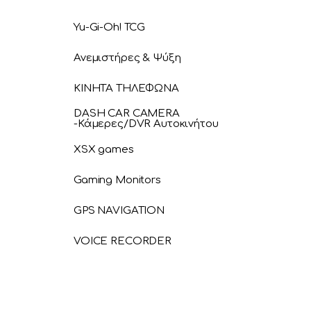
Yu-Gi-Oh! TCG
Ανεμιστήρες & Ψύξη
ΚΙΝΗΤΑ ΤΗΛΕΦΩΝΑ
DASH CAR CAMERA
-Κάμερες/DVR Αυτοκινήτου
XSX games
Gaming Monitors
GPS NAVIGATION
VOICE RECORDER