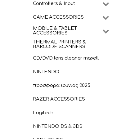
Controllers & Input
GAME ACCESSORIES
MOBILE & TABLET
ACCESSORIES
THERMAL PRINTERS &
BARCODE SCANNERS
CD/DVD lens cleaner maxell
NINTENDO
προσφορα ιουνιος 2025
RAZER ACCESSORIES
Logitech
NINTENDO DS & 3DS