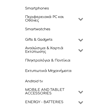
Smartphones
Περιφερειακά PC και
Οθόνες
Smartwatches
Gifts & Gadgets
Αναλώσιμα & Χαρτιά
Εκτύπωσης
Πληκτρολόγια & Ποντίκια
Εκτυπωτικά Μηχανήματα
Android tv
MOBILE AND TABLET
ACCESSORIES
ENERGY - BATTERIES