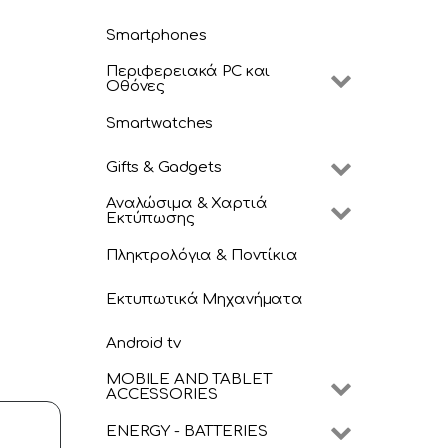
Smartphones
Περιφερειακά PC και
Οθόνες
Smartwatches
Gifts & Gadgets
Αναλώσιμα & Χαρτιά
Εκτύπωσης
Πληκτρολόγια & Ποντίκια
Εκτυπωτικά Μηχανήματα
Android tv
MOBILE AND TABLET
ACCESSORIES
ENERGY - BATTERIES