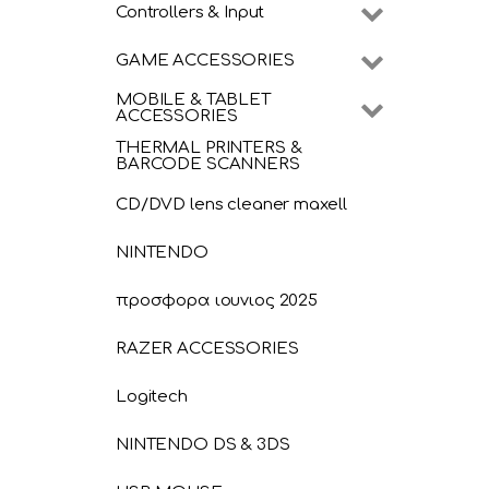
Controllers & Input
GAME ACCESSORIES
MOBILE & TABLET
ACCESSORIES
THERMAL PRINTERS &
BARCODE SCANNERS
CD/DVD lens cleaner maxell
NINTENDO
προσφορα ιουνιος 2025
RAZER ACCESSORIES
Logitech
NINTENDO DS & 3DS