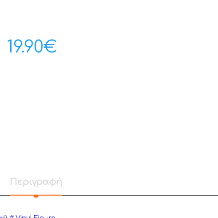
19.90
€
Περιγραφή