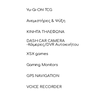
Yu-Gi-Oh! TCG
Ανεμιστήρες & Ψύξη
ΚΙΝΗΤΑ ΤΗΛΕΦΩΝΑ
DASH CAR CAMERA
-Κάμερες/DVR Αυτοκινήτου
XSX games
Gaming Monitors
GPS NAVIGATION
VOICE RECORDER