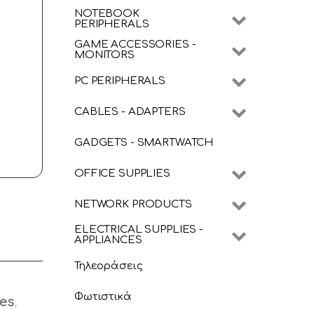
NOTEBOOK
PERIPHERALS
GAME ACCESSORIES -
MONITORS
PC PERIPHERALS
CABLES - ADAPTERS
GADGETS - SMARTWATCH
OFFICE SUPPLIES
NETWORK PRODUCTS
ELECTRICAL SUPPLIES -
APPLIANCES
Τηλεοράσεις
Φωτιστικά
ues
,