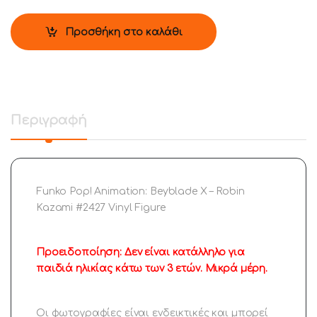
Προσθήκη στο καλάθι
Περιγραφή
Funko Pop! Animation: Beyblade X – Robin
Kazami #2427 Vinyl Figure
Προειδοποίηση: Δεν είναι κατάλληλο για
παιδιά ηλικίας κάτω των 3 ετών. Μικρά μέρη.
Οι φωτογραφίες είναι ενδεικτικές και μπορεί