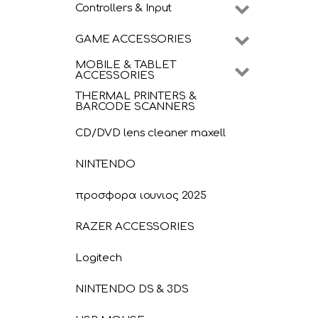
Controllers & Input
GAME ACCESSORIES
MOBILE & TABLET
ACCESSORIES
THERMAL PRINTERS &
BARCODE SCANNERS
CD/DVD lens cleaner maxell
NINTENDO
προσφορα ιουνιος 2025
RAZER ACCESSORIES
Logitech
NINTENDO DS & 3DS