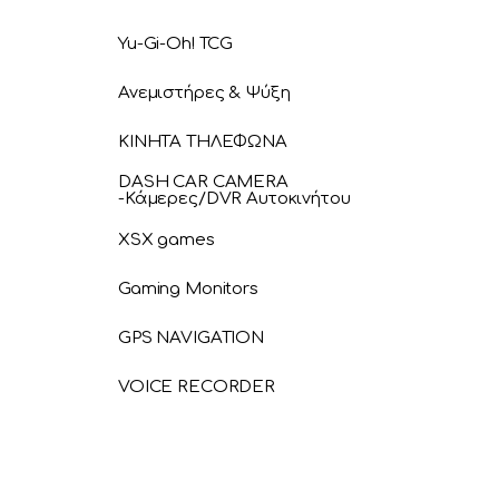
Yu-Gi-Oh! TCG
Ανεμιστήρες & Ψύξη
ΚΙΝΗΤΑ ΤΗΛΕΦΩΝΑ
DASH CAR CAMERA
-Κάμερες/DVR Αυτοκινήτου
XSX games
Gaming Monitors
GPS NAVIGATION
VOICE RECORDER