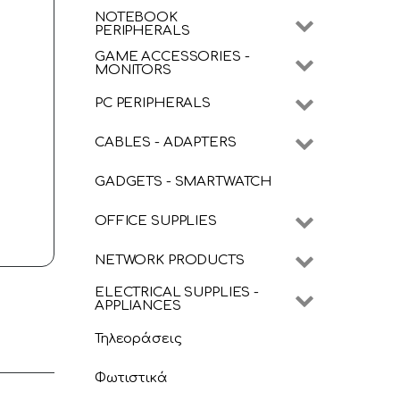
NOTEBOOK
PERIPHERALS
GAME ACCESSORIES -
MONITORS
PC PERIPHERALS
CABLES - ADAPTERS
GADGETS - SMARTWATCH
OFFICE SUPPLIES
NETWORK PRODUCTS
ELECTRICAL SUPPLIES -
APPLIANCES
Τηλεοράσεις
Φωτιστικά