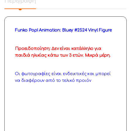
Περιγραφή
Funko Pop! Animation: Bluey #2524 Vinyl Figure
Προειδοποίηση: Δεν είναι κατάλληλο για
παιδιά ηλικίας κάτω των 3 ετών. Μικρά μέρη.
Οι φωτογραφίες είναι ενδεικτικές και μπορεί
να διαφέρουν από το τελικό προιόν