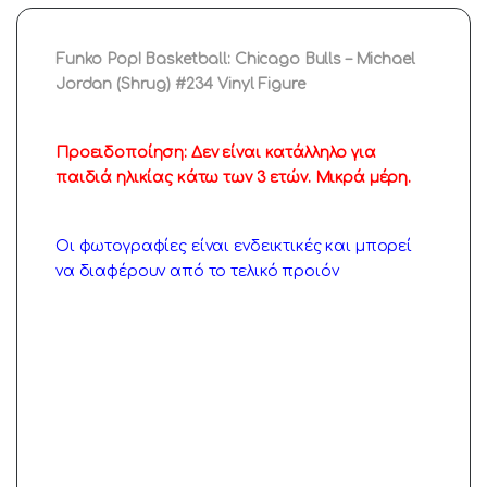
Funko Pop! Basketball: Chicago Bulls – Michael
Jordan (Shrug) #234 Vinyl Figure
Προειδοποίηση: Δεν είναι κατάλληλο για
παιδιά ηλικίας κάτω των 3 ετών. Μικρά μέρη.
Οι φωτογραφίες είναι ενδεικτικές και μπορεί
να διαφέρουν από το τελικό προιόν