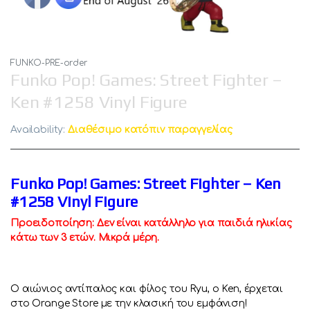
FUNKO-PRE-order
Funko Pop! Games: Street Fighter –
Ken #1258 Vinyl Figure
Availability:
Διαθέσιμο κατόπιν παραγγελίας
Funko Pop! Games: Street Fighter – Ken
#1258 Vinyl Figure
Προειδοποίηση: Δεν είναι κατάλληλο για παιδιά ηλικίας
κάτω των 3 ετών. Μικρά μέρη.
Ο αιώνιος αντίπαλος και φίλος του Ryu, ο Ken, έρχεται
στο Orange Store με την κλασική του εμφάνιση!