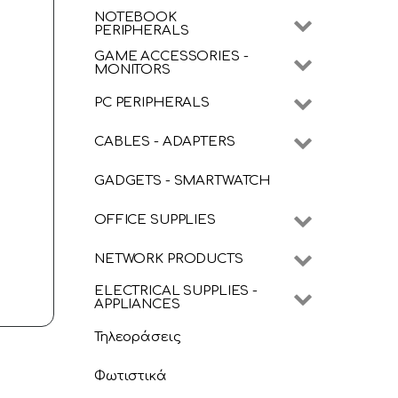
NOTEBOOK
PERIPHERALS
GAME ACCESSORIES -
MONITORS
PC PERIPHERALS
CABLES - ADAPTERS
GADGETS - SMARTWATCH
OFFICE SUPPLIES
NETWORK PRODUCTS
ELECTRICAL SUPPLIES -
APPLIANCES
Τηλεοράσεις
Φωτιστικά