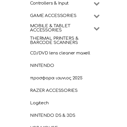
Controllers & Input
GAME ACCESSORIES
MOBILE & TABLET
ACCESSORIES
THERMAL PRINTERS &
BARCODE SCANNERS
CD/DVD lens cleaner maxell
NINTENDO
προσφορα ιουνιος 2025
RAZER ACCESSORIES
Logitech
NINTENDO DS & 3DS