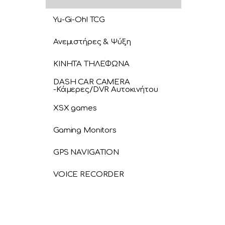
Yu-Gi-Oh! TCG
Ανεμιστήρες & Ψύξη
ΚΙΝΗΤΑ ΤΗΛΕΦΩΝΑ
DASH CAR CAMERA
-Κάμερες/DVR Αυτοκινήτου
XSX games
Gaming Monitors
GPS NAVIGATION
VOICE RECORDER