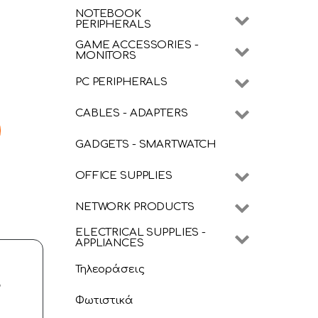
NOTEBOOK
PERIPHERALS
GAME ACCESSORIES -
MONITORS
PC PERIPHERALS
CABLES - ADAPTERS
GADGETS - SMARTWATCH
OFFICE SUPPLIES
NETWORK PRODUCTS
ELECTRICAL SUPPLIES -
APPLIANCES
Τηλεοράσεις
”
Φωτιστικά