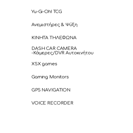
Yu-Gi-Oh! TCG
Ανεμιστήρες & Ψύξη
ΚΙΝΗΤΑ ΤΗΛΕΦΩΝΑ
DASH CAR CAMERA
-Κάμερες/DVR Αυτοκινήτου
XSX games
Gaming Monitors
GPS NAVIGATION
VOICE RECORDER