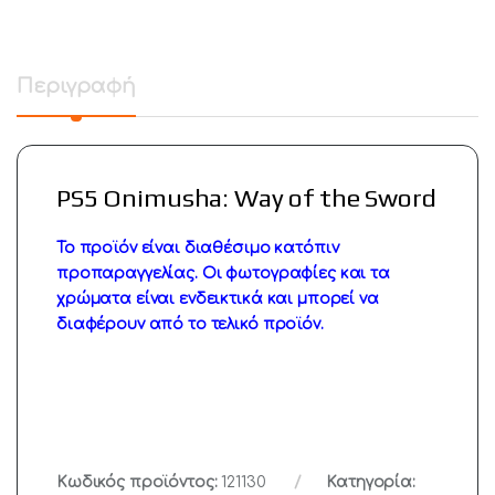
Περιγραφή
PS5 Onimusha: Way of the Sword
Το προϊόν είναι διαθέσιμο κατόπιν
προπαραγγελίας. Οι φωτογραφίες και τα
χρώματα είναι ενδεικτικά και μπορεί να
διαφέρουν από το τελικό προϊόν.
Κωδικός προϊόντος:
121130
Κατηγορία: