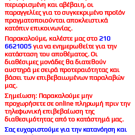
περιορισμένη και αβέβαιη, οι
παραγγελίες για το συγκεκριμένο προϊόν
πραγματοποιούνται αποκλειστικά
κατόπιν επικοινωνίας.
Παρακαλούμε, καλέστε μας στο
210
6621005
για να ενημερωθείτε για την
κατάσταση του αποθέματος. Οι
διαθέσιμες μονάδες θα διατεθούν
αυστηρά με σειρά προτεραιότητας και
βάσει των επιβεβαιωμένων παραλαβών
μας.
Σημείωση: Παρακαλούμε μην
προχωρήσετε σε online πληρωμή πριν την
τηλεφωνική επιβεβαίωση της
διαθεσιμότητας από το κατάστημά μας.
Σας ευχαριστούμε για την κατανόηση και