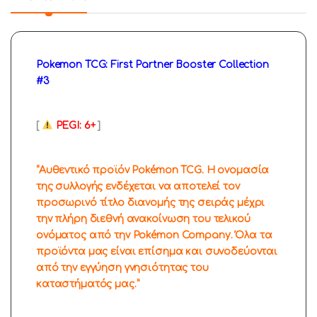
Pokemon TCG: First Partner Booster Collection
#3
[
PEGI: 6+
]
“Αυθεντικό προϊόν Pokémon TCG. Η ονομασία
της συλλογής ενδέχεται να αποτελεί τον
προσωρινό τίτλο διανομής της σειράς μέχρι
την πλήρη διεθνή ανακοίνωση του τελικού
ονόματος από την Pokémon Company. Όλα τα
προϊόντα μας είναι επίσημα και συνοδεύονται
από την εγγύηση γνησιότητας του
καταστήματός μας.”