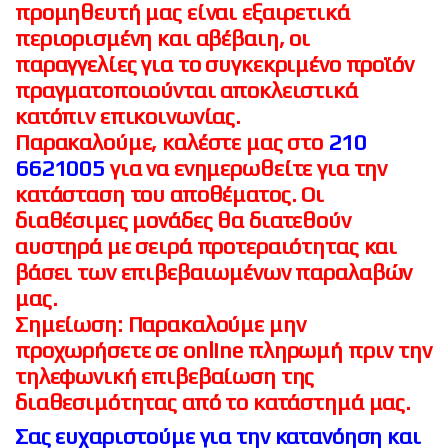
προμηθευτή μας είναι εξαιρετικά
περιορισμένη και αβέβαιη, οι
παραγγελίες για το συγκεκριμένο προϊόν
πραγματοποιούνται αποκλειστικά
κατόπιν επικοινωνίας.
Παρακαλούμε, καλέστε μας στο
210
6621005
για να ενημερωθείτε για την
κατάσταση του αποθέματος. Οι
διαθέσιμες μονάδες θα διατεθούν
αυστηρά με σειρά προτεραιότητας και
βάσει των επιβεβαιωμένων παραλαβών
μας.
Σημείωση: Παρακαλούμε μην
προχωρήσετε σε online πληρωμή πριν την
τηλεφωνική επιβεβαίωση της
διαθεσιμότητας από το κατάστημά μας.
Σας ευχαριστούμε για την κατανόηση και