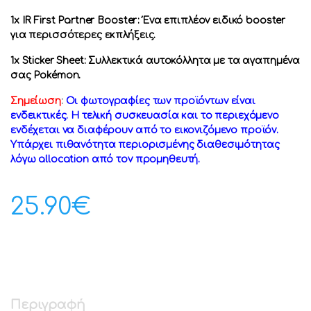
1x IR First Partner Booster: Ένα επιπλέον ειδικό booster
για περισσότερες εκπλήξεις.
1x Sticker Sheet: Συλλεκτικά αυτοκόλλητα με τα αγαπημένα
σας Pokémon.
Σημείωση
:
Οι φωτογραφίες των προϊόντων είναι
ενδεικτικές. Η τελική συσκευασία και το περιεχόμενο
ενδέχεται να διαφέρουν από το εικονιζόμενο προϊόν.
Υπάρχει πιθανότητα περιορισμένης διαθεσιμότητας
λόγω allocation από τον προμηθευτή.
25.90
€
Περιγραφή