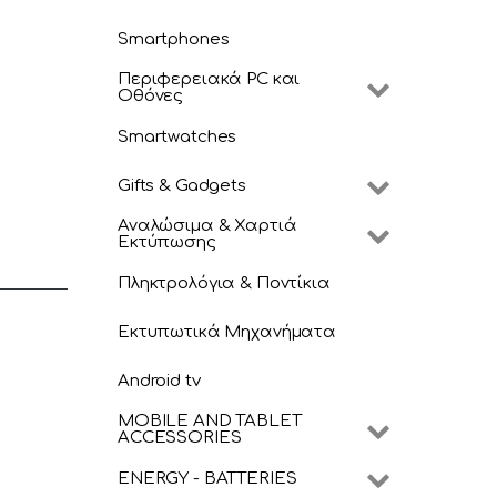
Smartphones
Περιφερειακά PC και
Οθόνες
Smartwatches
Gifts & Gadgets
Αναλώσιμα & Χαρτιά
Εκτύπωσης
Πληκτρολόγια & Ποντίκια
Εκτυπωτικά Μηχανήματα
Android tv
MOBILE AND TABLET
ACCESSORIES
ENERGY - BATTERIES