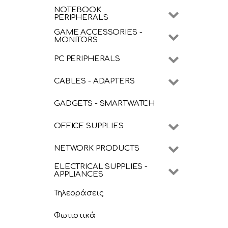
NOTEBOOK
PERIPHERALS
GAME ACCESSORIES -
MONITORS
PC PERIPHERALS
CABLES - ADAPTERS
GADGETS - SMARTWATCH
OFFICE SUPPLIES
NETWORK PRODUCTS
ELECTRICAL SUPPLIES -
APPLIANCES
Τηλεοράσεις
Φωτιστικά