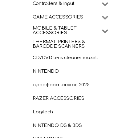
Controllers & Input
GAME ACCESSORIES
MOBILE & TABLET
ACCESSORIES
THERMAL PRINTERS &
BARCODE SCANNERS
CD/DVD lens cleaner maxell
NINTENDO
προσφορα ιουνιος 2025
RAZER ACCESSORIES
Logitech
NINTENDO DS & 3DS