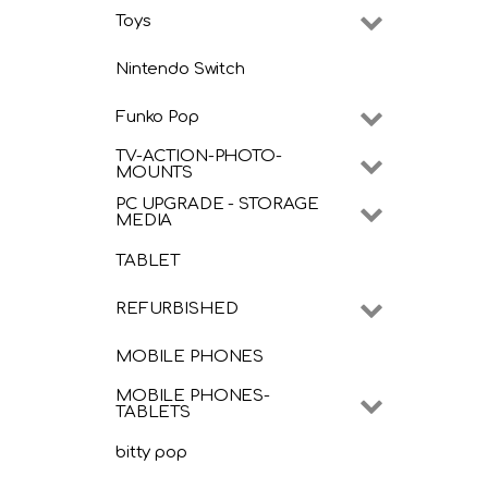
Toys
Nintendo Switch
Funko Pop
TV-ACTION-PHOTO-
MOUNTS
PC UPGRADE - STORAGE
MEDIA
TABLET
REFURBISHED
MOBILE PHONES
MOBILE PHONES-
TABLETS
bitty pop