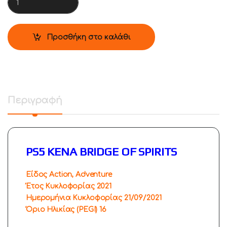
Προσθήκη στο καλάθι
Περιγραφή
PS5 KENA BRIDGE OF SPIRITS
Είδος Action, Adventure
Έτος Κυκλοφορίας 2021
Ημερομήνια Κυκλοφορίας 21/09/2021
Όριο Ηλικίας (PEGI) 16